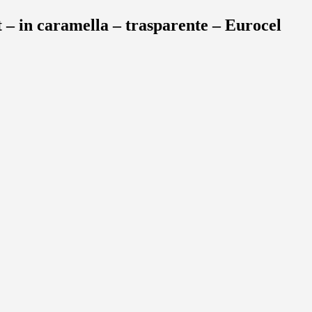
– in caramella – trasparente – Eurocel