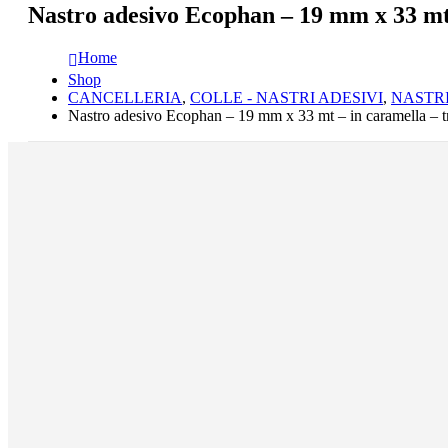
Nastro adesivo Ecophan – 19 mm x 33 mt 
Home
Shop
CANCELLERIA
,
COLLE - NASTRI ADESIVI
,
NASTRI
Nastro adesivo Ecophan – 19 mm x 33 mt – in caramella – t