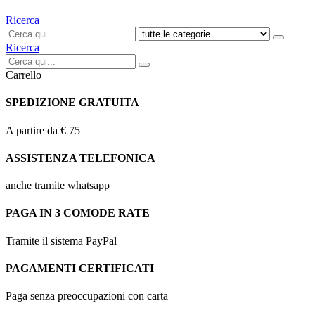
Ricerca
Ricerca
Carrello
SPEDIZIONE GRATUITA
A partire da € 75
ASSISTENZA TELEFONICA
anche tramite whatsapp
PAGA IN 3 COMODE RATE
Tramite il sistema PayPal
PAGAMENTI CERTIFICATI
Paga senza preoccupazioni con carta