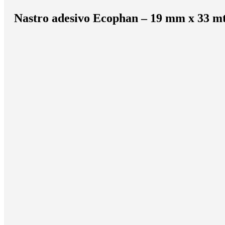
Nastro adesivo Ecophan – 19 mm x 33 mt 