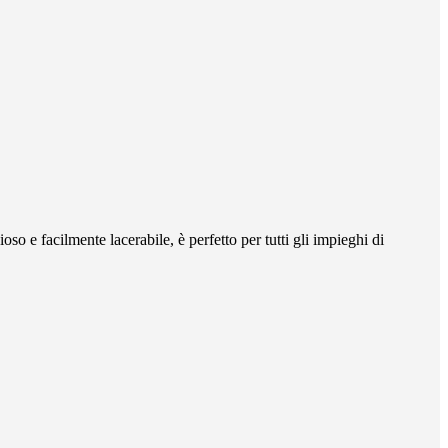
so e facilmente lacerabile, è perfetto per tutti gli impieghi di