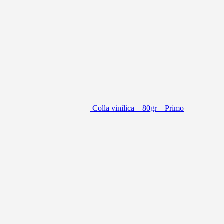
Colla vinilica – 80gr – Primo