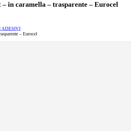
– in caramella – trasparente – Eurocel
 ADESIVI
rasparente – Eurocel