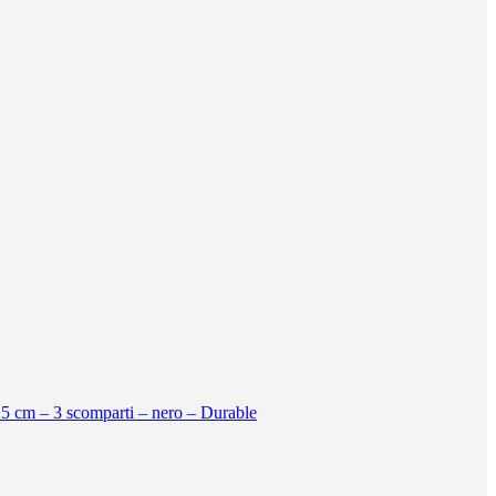
5 cm – 3 scomparti – nero – Durable